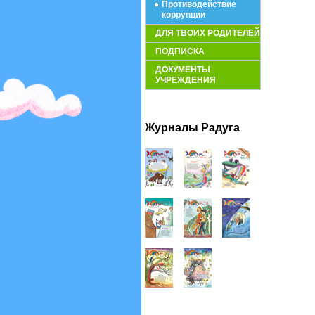
Противодействие
коррупции
ДЛЯ ТВОИХ РОДИТЕЛЕЙ
ПОДПИСКА
ДОКУМЕНТЫ
УЧРЕЖДЕНИЯ
Журналы Радуга