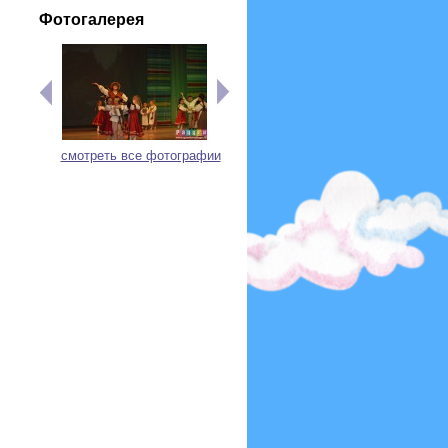
Фотогалерея
смотреть все фотографии