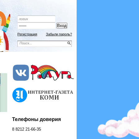
Подписной индекс 9192
ОФОРМИТЬ ПОДПИСКУ
Регистрация
Забыли пароль?
Телефоны доверия
8 8212 21-66-35