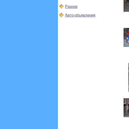
Разное
Авто-объявления