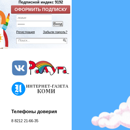
Подписной индекс 9192
ОФОРМИТЬ ПОДПИСКУ
Регистрация
Забыли пароль?
Телефоны доверия
8 8212 21-66-35