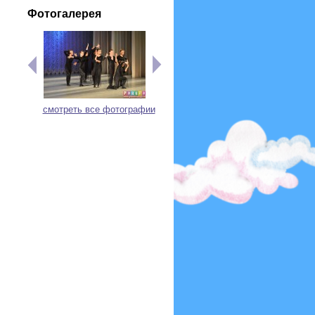
Фотогалерея
смотреть все фотографии