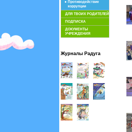
Противодействие
коррупции
ДЛЯ ТВОИХ РОДИТЕЛЕЙ
ПОДПИСКА
ДОКУМЕНТЫ
УЧРЕЖДЕНИЯ
Журналы Радуга