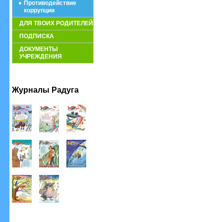
Противодействие
коррупции
ДЛЯ ТВОИХ РОДИТЕЛЕЙ
ПОДПИСКА
ДОКУМЕНТЫ
УЧРЕЖДЕНИЯ
Журналы Радуга