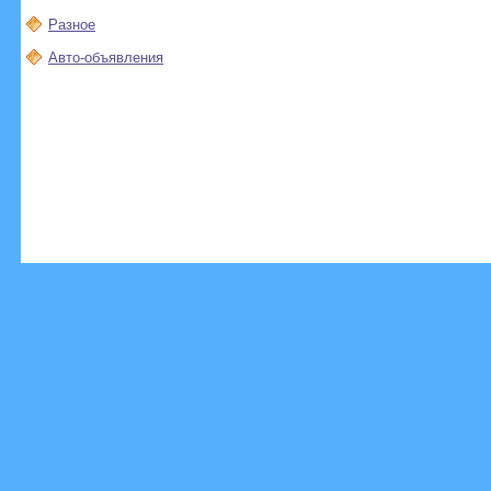
Разное
Авто-объявления