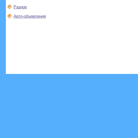
Разное
Авто-объявления