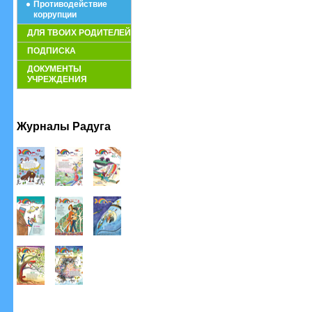
Противодействие
коррупции
ДЛЯ ТВОИХ РОДИТЕЛЕЙ
ПОДПИСКА
ДОКУМЕНТЫ
УЧРЕЖДЕНИЯ
Журналы Радуга