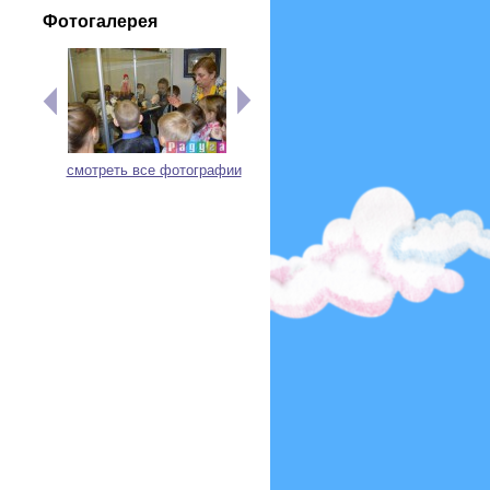
Фотогалерея
смотреть все фотографии