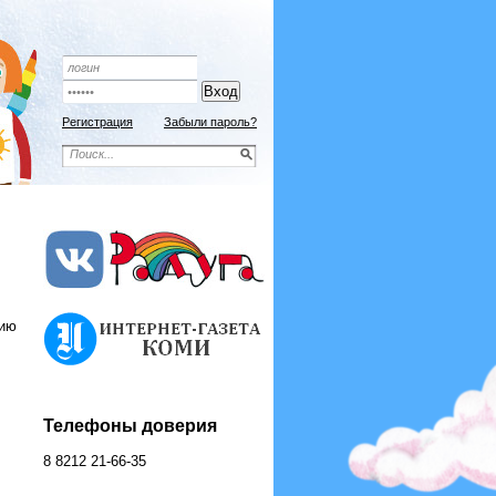
Подписной индекс 9192
ОФОРМИТЬ ПОДПИСКУ
Регистрация
Забыли пароль?
тию
Телефоны доверия
8 8212 21-66-35