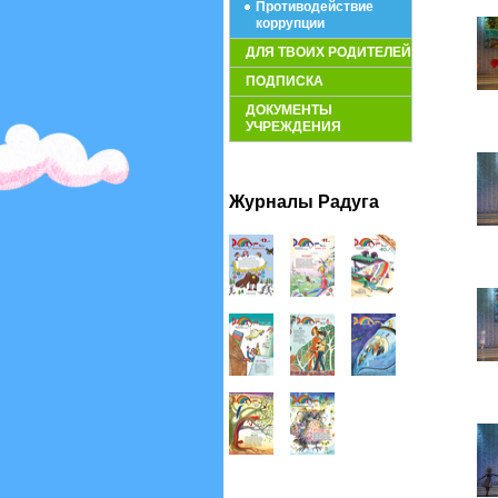
Противодействие
коррупции
ДЛЯ ТВОИХ РОДИТЕЛЕЙ
ПОДПИСКА
ДОКУМЕНТЫ
УЧРЕЖДЕНИЯ
Журналы Радуга