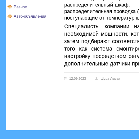
распределительный шкаф;
Разное
распределительная проводка (
Авто-объявления
поступающие от температурны
Специалисты компании н
необходимой мощности, кот
затем подбирают соответст
того как система смонтир
настройку посредством рег
дополнительные датчики пр
12.09.2023
Шура Лысак