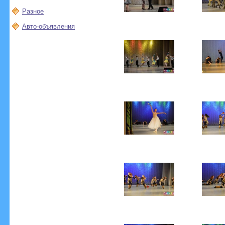
Разное
Авто-объявления