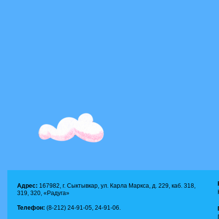
Адрес:
167982, г. Сыктывкар, ул. Карла Маркса, д. 229, каб. 318,
319, 320, «Радуга»
Телефон:
(8-212) 24-91-05, 24-91-06.