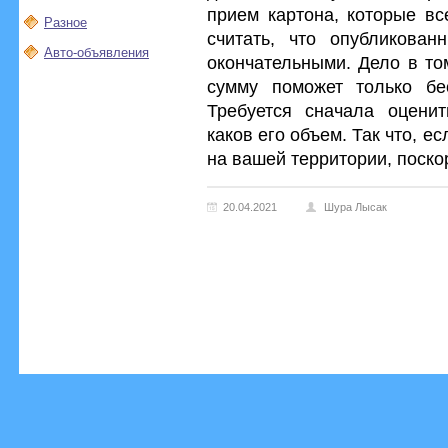
прием картона, которые вс
Разное
считать, что опубликова
Авто-объявления
окончательными. Дело в то
сумму поможет только бе
Требуется сначала оценит
каков его объем. Так что, 
на вашей территории, поско
20.04.2021
Шура Лысак