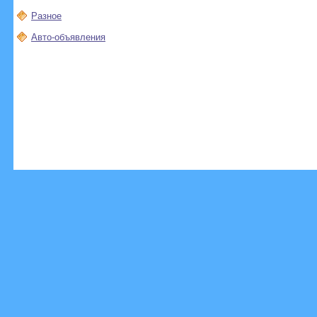
Разное
Авто-объявления