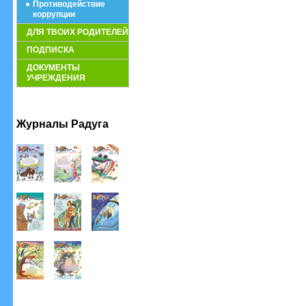
Противодействие
коррупции
ДЛЯ ТВОИХ РОДИТЕЛЕЙ
ПОДПИСКА
ДОКУМЕНТЫ
УЧРЕЖДЕНИЯ
Журналы Радуга