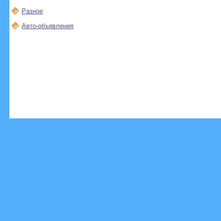
Разное
Авто-объявления