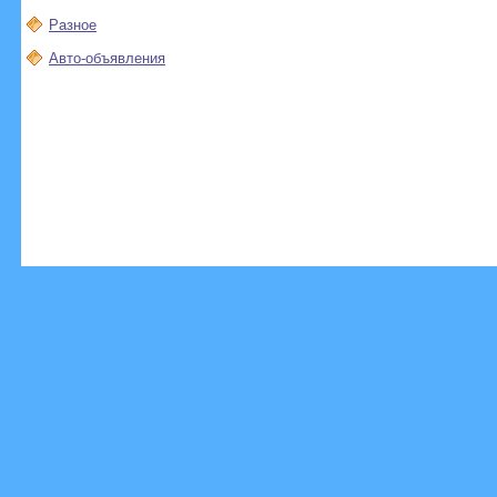
Разное
Авто-объявления