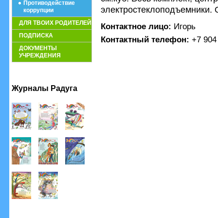
Противодействие
электростеклоподъемники. 
коррупции
ДЛЯ ТВОИХ РОДИТЕЛЕЙ
Контактное лицо:
Игорь
ПОДПИСКА
Контактный телефон:
+7 904
ДОКУМЕНТЫ
УЧРЕЖДЕНИЯ
Журналы Радуга