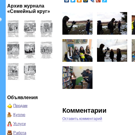
Архив журнала
«Семейный круг»
Объявления
Продам
Комментарии
Куплю
Оставить комментарий
Услуги
Работа