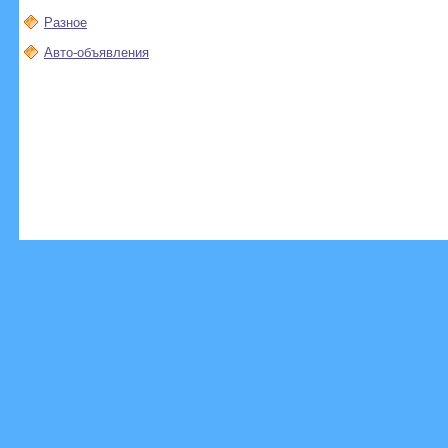
Разное
Авто-объявления