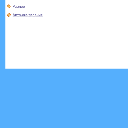
Разное
Авто-объявления