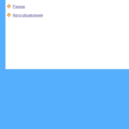
Разное
Авто-объявления